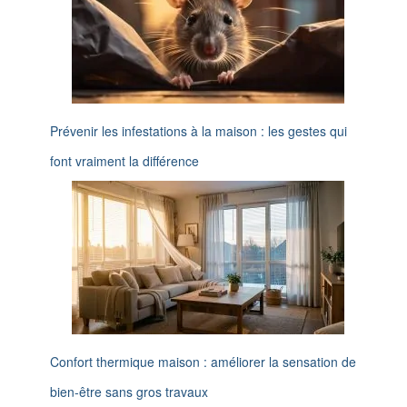
Prévenir les infestations à la maison : les gestes qui
font vraiment la différence
Confort thermique maison : améliorer la sensation de
bien-être sans gros travaux