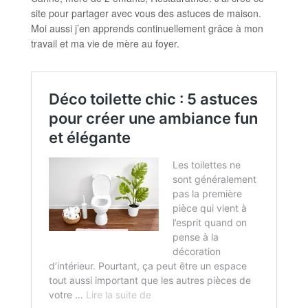
site pour partager avec vous des astuces de maison.
Moi aussi j’en apprends continuellement grâce à mon
travail et ma vie de mère au foyer.