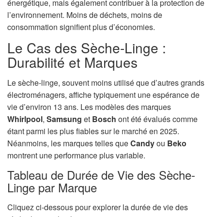
énergétique, mais également contribuer à la protection de
l’environnement. Moins de déchets, moins de
consommation signifient plus d’économies.
Le Cas des Sèche-Linge :
Durabilité et Marques
Le sèche-linge, souvent moins utilisé que d’autres grands
électroménagers, affiche typiquement une espérance de
vie d’environ 13 ans. Les modèles des marques
Whirlpool
,
Samsung
et
Bosch
ont été évalués comme
étant parmi les plus fiables sur le marché en 2025.
Néanmoins, les marques telles que
Candy
ou
Beko
montrent une performance plus variable.
Tableau de Durée de Vie des Sèche-
Linge par Marque
Cliquez ci-dessous pour explorer la durée de vie des