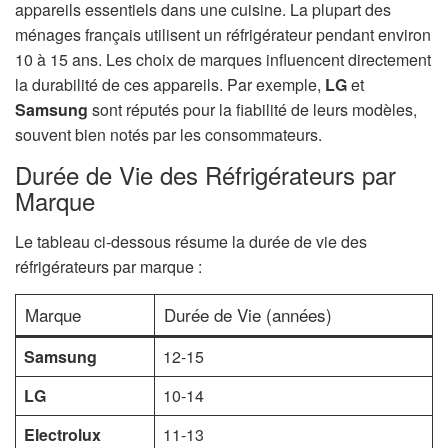
appareils essentiels dans une cuisine. La plupart des
ménages français utilisent un réfrigérateur pendant environ
10 à 15 ans. Les choix de marques influencent directement
la durabilité de ces appareils. Par exemple,
LG
et
Samsung
sont réputés pour la fiabilité de leurs modèles,
souvent bien notés par les consommateurs.
Durée de Vie des Réfrigérateurs par
Marque
Le tableau ci-dessous résume la durée de vie des
réfrigérateurs par marque :
Marque
Durée de Vie (années)
Samsung
12-15
LG
10-14
Electrolux
11-13