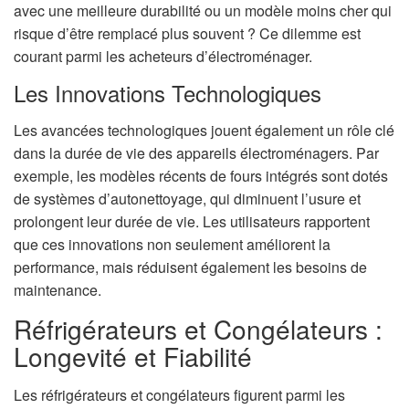
avec une meilleure durabilité ou un modèle moins cher qui
risque d’être remplacé plus souvent ? Ce dilemme est
courant parmi les acheteurs d’électroménager.
Les Innovations Technologiques
Les avancées technologiques jouent également un rôle clé
dans la durée de vie des appareils électroménagers. Par
exemple, les modèles récents de fours intégrés sont dotés
de systèmes d’autonettoyage, qui diminuent l’usure et
prolongent leur durée de vie. Les utilisateurs rapportent
que ces innovations non seulement améliorent la
performance, mais réduisent également les besoins de
maintenance.
Réfrigérateurs et Congélateurs :
Longevité et Fiabilité
Les réfrigérateurs et congélateurs figurent parmi les