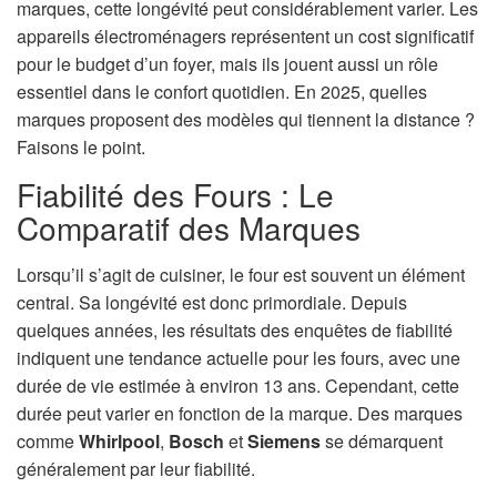
marques, cette longévité peut considérablement varier. Les
appareils électroménagers représentent un cost significatif
pour le budget d’un foyer, mais ils jouent aussi un rôle
essentiel dans le confort quotidien. En 2025, quelles
marques proposent des modèles qui tiennent la distance ?
Faisons le point.
Fiabilité des Fours : Le
Comparatif des Marques
Lorsqu’il s’agit de cuisiner, le four est souvent un élément
central. Sa longévité est donc primordiale. Depuis
quelques années, les résultats des enquêtes de fiabilité
indiquent une tendance actuelle pour les fours, avec une
durée de vie estimée à environ 13 ans. Cependant, cette
durée peut varier en fonction de la marque. Des marques
comme
Whirlpool
,
Bosch
et
Siemens
se démarquent
généralement par leur fiabilité.