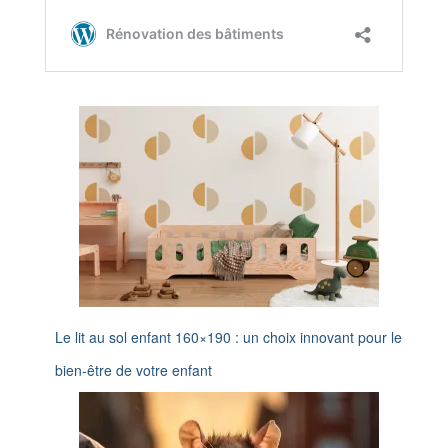
Le lit au sol enfant 160×190 : un choix innovant pour le
bien-être de votre enfant