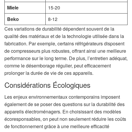
Miele
15-20
Beko
8-12
Ces variations de durabilité dépendent souvent de la
qualité des matériaux et de la technologie utilisée dans la
fabrication. Par exemple, certains réfrigérateurs disposent
de compresseurs plus robustes, offrant ainsi une meilleure
performance sur le long terme. De plus, l’entretien adéquat,
comme le désemborage régulier, peut efficacement
prolonger la durée de vie de ces appareils.
Considérations Écologiques
Les enjeux environnementaux contemporains imposent
également de se poser des questions sur la durabilité des
appareils électroménagers. En choisissant des modèles
écoresponsables, on peut non seulement réduire les coûts
de fonctionnement grâce à une meilleure efficacité