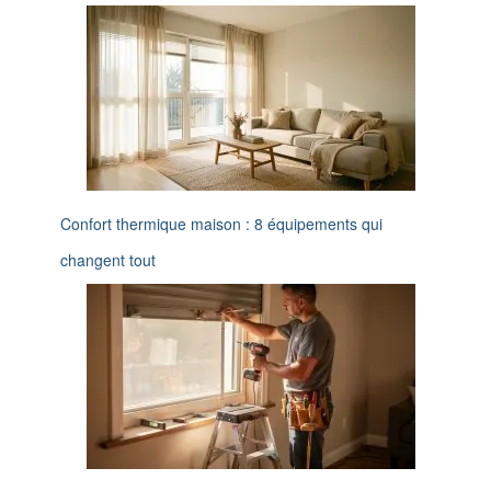
Confort thermique maison : 8 équipements qui
changent tout