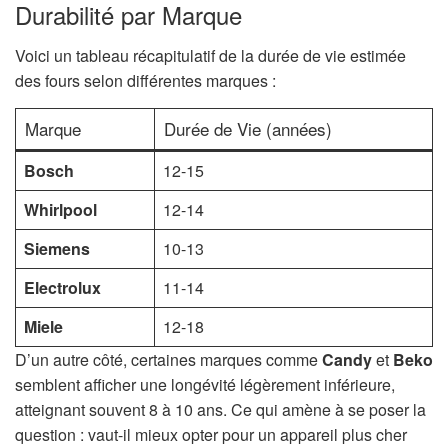
Durabilité par Marque
Voici un tableau récapitulatif de la durée de vie estimée
des fours selon différentes marques :
Marque
Durée de Vie (années)
Bosch
12-15
Whirlpool
12-14
Siemens
10-13
Electrolux
11-14
Miele
12-18
D’un autre côté, certaines marques comme
Candy
et
Beko
semblent afficher une longévité légèrement inférieure,
atteignant souvent 8 à 10 ans. Ce qui amène à se poser la
question : vaut-il mieux opter pour un appareil plus cher