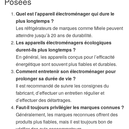
Posées
Quel est l’appareil électroménager qui dure le
plus longtemps ?
Les réfrigérateurs de marques comme Miele peuvent
atteindre jusqu’à 20 ans de durabilité.
Les appareils électroménagers écologiques
durent-ils plus longtemps ?
En général, les appareils conçus pour l’efficacité
énergétique sont souvent plus fiables et durables.
Comment entretenir son électroménager pour
prolonger sa durée de vie ?
Il est recommandé de suivre les consignes du
fabricant, d’effectuer un entretien régulier et
d’effectuer des détartrages.
Faut-il toujours privilégier les marques connues ?
Généralement, les marques reconnues offrent des
produits plus fiables, mais il est toujours bon de
vérifier des avis consommateurs.