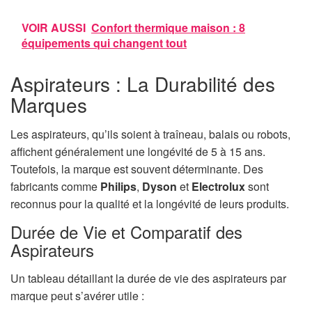
VOIR AUSSI
Confort thermique maison : 8
équipements qui changent tout
Aspirateurs : La Durabilité des
Marques
Les aspirateurs, qu’ils soient à traîneau, balais ou robots,
affichent généralement une longévité de 5 à 15 ans.
Toutefois, la marque est souvent déterminante. Des
fabricants comme
Philips
,
Dyson
et
Electrolux
sont
reconnus pour la qualité et la longévité de leurs produits.
Durée de Vie et Comparatif des
Aspirateurs
Un tableau détaillant la durée de vie des aspirateurs par
marque peut s’avérer utile :