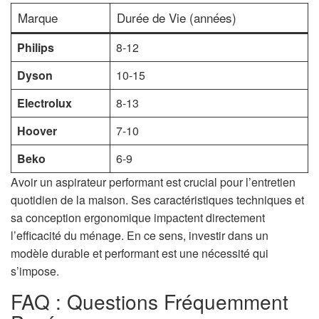
Marque
Durée de Vie (années)
Philips
8-12
Dyson
10-15
Electrolux
8-13
Hoover
7-10
Beko
6-9
Avoir un aspirateur performant est crucial pour l’entretien
quotidien de la maison. Ses caractéristiques techniques et
sa conception ergonomique impactent directement
l’efficacité du ménage. En ce sens, investir dans un
modèle durable et performant est une nécessité qui
s’impose.
FAQ : Questions Fréquemment