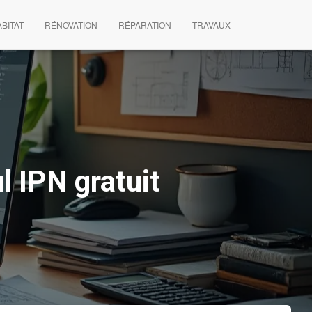
BITAT
RÉNOVATION
RÉPARATION
TRAVAUX
l IPN gratuit