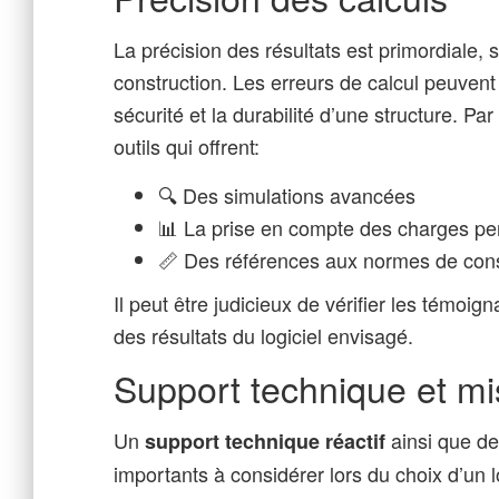
La précision des résultats est primordiale, 
construction. Les erreurs de calcul peuven
sécurité et la durabilité d’une structure. Pa
outils qui offrent:
🔍 Des simulations avancées
📊 La prise en compte des charges pe
📏 Des références aux normes de cons
Il peut être judicieux de vérifier les témoign
des résultats du logiciel envisagé.
Support technique et mi
Un
ainsi que de
support technique réactif
importants à considérer lors du choix d’un 