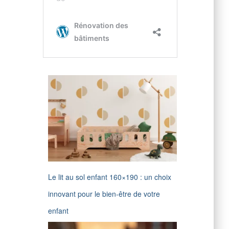
Le lit au sol enfant 160×190 : un choix
innovant pour le bien-être de votre
enfant