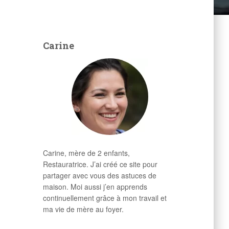
Carine
Carine, mère de 2 enfants,
Restauratrice. J’ai créé ce site pour
partager avec vous des astuces de
maison. Moi aussi j’en apprends
continuellement grâce à mon travail et
ma vie de mère au foyer.