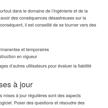
surtout dans le domaine de l’ingénierie et de la
t avoir des conséquences désastreuses sur la
r conséquent, il est conseillé de se tourner vers des
rmanentes et temporaires
truction en vigueur
ages d’autres utilisateurs pour évaluer la fiabilité
ses à jour
s mises à jour régulières sont des aspects
logiciel. Poser des questions et résoudre des