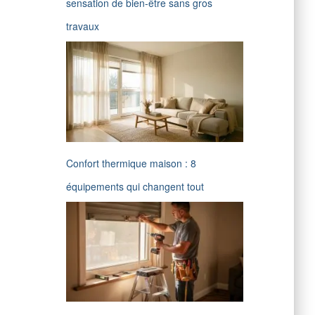
sensation de bien-être sans gros
travaux
Confort thermique maison : 8
équipements qui changent tout