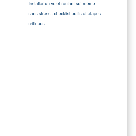
Installer un volet roulant soi-même
sans stress : checklist outils et étapes
critiques