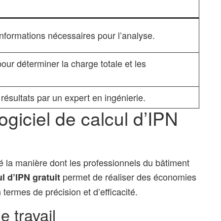
informations nécessaires pour l’analyse.
l pour déterminer la charge totale et les
 résultats par un expert en ingénierie.
giciel de calcul d’IPN
é la manière dont les professionnels du bâtiment
permet de réaliser des économies
ul d’IPN gratuit
 termes de précision et d’efficacité.
 travail