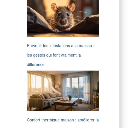
Prévenir les infestations à la maison :
les gestes qui font vraiment la
différence
Confort thermique maison : améliorer la