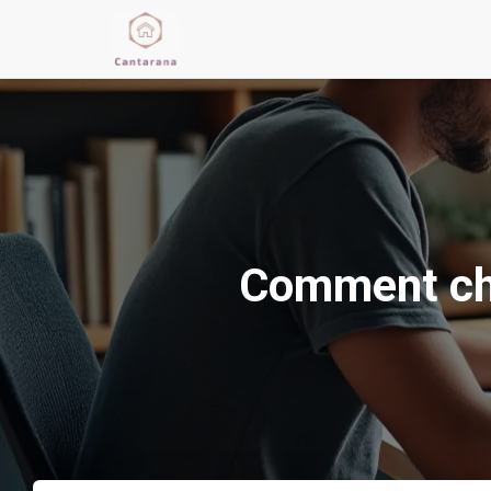
Comment choi